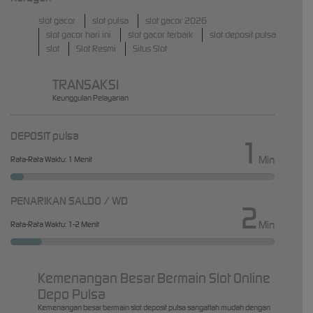
slot gacor
slot pulsa
slot gacor 2026
slot gacor hari ini
slot gacor terbaik
slot deposit pulsa
slot
Slot Resmi
Situs Slot
TRANSAKSI
Keunggulan Pelayanan
DEPOSIT pulsa
1
Min
Rata-Rata Waktu: 1 Menit
PENARIKAN SALDO / WD
2
Min
Rata-Rata Waktu: 1-2 Menit
Kemenangan Besar Bermain Slot Online
Depo Pulsa
Kemenangan besar bermain slot deposit pulsa sangatlah mudah dengan