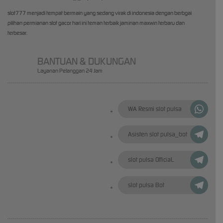
slot777 menjadi tempat bermain yang sedang virak di indonesia dengan berbgai
pilihan permianan slot gacor hari ini teman terbaik jaminan maxwin terbaru dan
terbesar.
BANTUAN & DUKUNGAN
Layanan Pelanggan 24 Jam
WA Resmi slot pulsa
Asisten slot pulsa_bot
slot pulsa OfficiaL
slot pulsa Bot