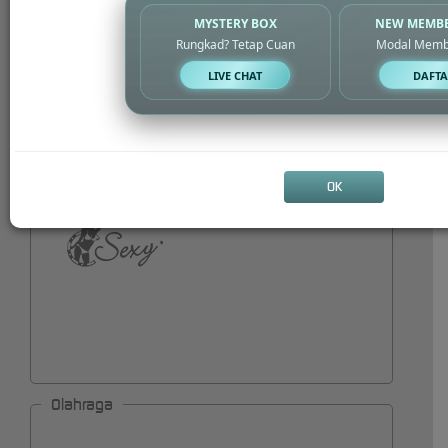
MYSTERY BOX
NEW MEMBE
Rungkad? Tetap Cuan
Modal Memb
LIVE CHAT
DAFTA
Live Casino
OK
Olahraga