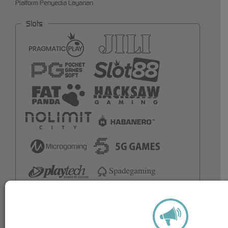
Platform Penyedia Layanan
Slots