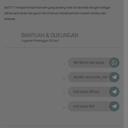
slot777 menjadi tempat bermain yang sedang virak di indonesia dengan berbgai
pilihan permianan slot gacor hari ini teman terbaik jaminan maxwin terbaru dan
terbesar.
BANTUAN & DUKUNGAN
Layanan Pelanggan 24 Jam
WA Resmi slot pulsa
Asisten slot pulsa_bot
slot pulsa OfficiaL
slot pulsa Bot