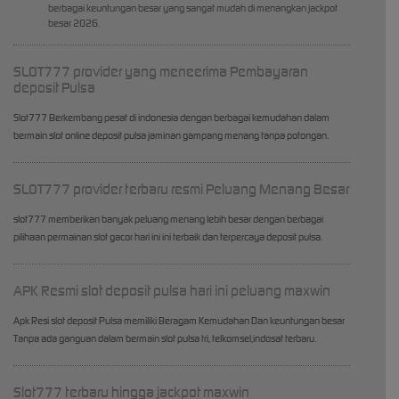
berbagai keuntungan besar yang sangat mudah di menangkan jackpot
besar 2026.
SLOT777 provider yang meneerima Pembayaran
deposit Pulsa
Slot777 Berkembang pesat di indonesia dengan berbagai kemudahan dalam
bermain slot online deposit pulsa jaminan gampang menang tanpa potongan.
SLOT777 provider terbaru resmi Peluang Menang Besar
slot777 memberikan banyak peluang menang lebih besar dengan berbagai
pilihaan permainan slot gacor hari ini ini terbaik dan terpercaya deposit pulsa.
APK Resmi slot deposit pulsa hari ini peluang maxwin
Apk Resi slot deposit Pulsa memiliki Beragam Kemudahan Dan keuntungan besar
Tanpa ada ganguan dalam bermain slot pulsa tri, telkomsel,indosat terbaru.
Slot777 terbaru hingga jackpot maxwin