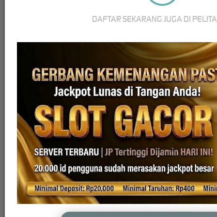
DAFTAR SEKARANG JUGA DI PELIT