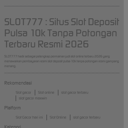
SLOT777 : Situs Slot Deposit
Pulsa 10k Tanpa Potongan
Terbaru Resmi 2026
SLOT777 hadir sebagai pelengkap permainan judi slot online terbaru 2026 yang
menawarkan pembayaran resmi slot deposit pulsa 10k tanpa potongan resmi gampang
menang.
Rekomendasi
Slot gacor
Slot online
slot gacor terbaru
slot gacor maxwin
Platform
Slot Gacor hari ini
Slot Online
slot gacor terbaru
Kategori