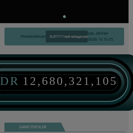
Sab, 28-Feb-
Pemberitahuan
SLOT777 hadir sebagai pelengkap permainan judi slot online te
2026 12.15.25
IDR
12,680,321,105
GAME POPULER