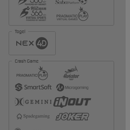
Togel
Crash Game