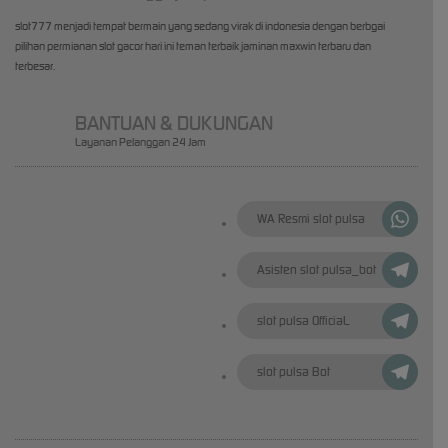
slot777 menjadi tempat bermain yang sedang virak di indonesia dengan berbgai
pilihan permianan slot gacor hari ini teman terbaik jaminan maxwin terbaru dan
terbesar.
BANTUAN & DUKUNGAN
Layanan Pelanggan 24 Jam
WA Resmi slot pulsa
Asisten slot pulsa_bot
slot pulsa OfficiaL
slot pulsa Bot