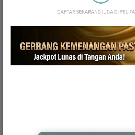
DAFTAR SEKARANG JUGA DI PELIT