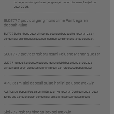
berbagai keuntungan besar yang sangat mudah di menangkan jackpot
besar 2026.
SLOT777 provider yang meneerima Pembayaran
deposit Pulsa
Slot777 Berkembang pesat di indonesia dengan berbagai kemudahan dalam
bermain slot online deposit pulsa jaminan gampang menang tanpa potongan.
SLOT777 provider terbaru resmi Peluang Menang Besar
slot777 memberikan banyak peluang menang lebih besar dengan berbagai
pilihaan permainan slot gacor hari ini ini terbaik dan terpercaya deposit pulsa.
APK Resmi slot deposit pulsa hari ini peluang maxwin
Apk Resi slot deposit Pulsa memiliki Beragam Kemudahan Dan keuntungan besar
Tanpa ada ganguan dalam bermain slot pulsa tri, telkomsel,indosat terbaru.
Slot777 terbaru hingga jackpot maxwin