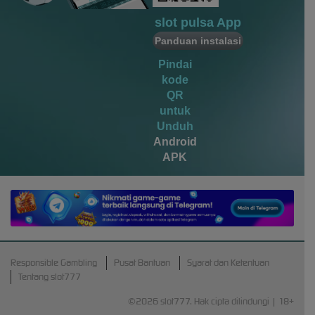
vs20fruitswx
slot pulsa App
miste****0
Panduan instalasi
IDR
4,520,000.00
vs20olympx
Pindai
kode
QR
untuk
Unduh
Android
APK
Responsible Gambling
Pusat Bantuan
Syarat dan Ketentuan
Tentang slot777
©2026 slot777. Hak cipta dilindungi | 18+