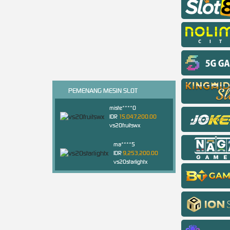
PEMENANG MESIN SLOT
miste****0
IDR
15,047,200.00
vs20fruitswx
ma****5
IDR
9,253,200.00
vs20starlightx
vsteadf****1
IDR
8,998,000.00
vswaysbandit
ans****a
IDR
6,998,600.00