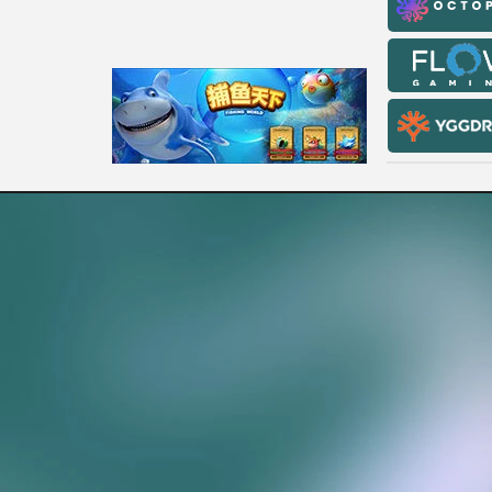
vs20olympgate
rydhos****e
IDR
6,989,400.00
vswaysmahwblck
miste****0
IDR
6,784,500.00
vs20gatotx
be****7
IDR
6,724,500.00
vs20stararx
be****7
IDR
6,592,400.00
vs20fruitswx
sco****9
IDR
5,941,200.00
vs20fruitswx
miste****0
IDR
4,520,000.00
vs20olympx