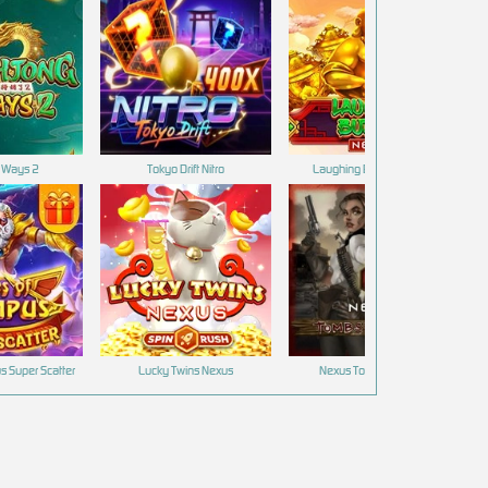
 Ways 2
Tokyo Drift Nitro
Laughing Buddha Nexus
s Super Scatter
Lucky Twins Nexus
Nexus Tombstone RIP