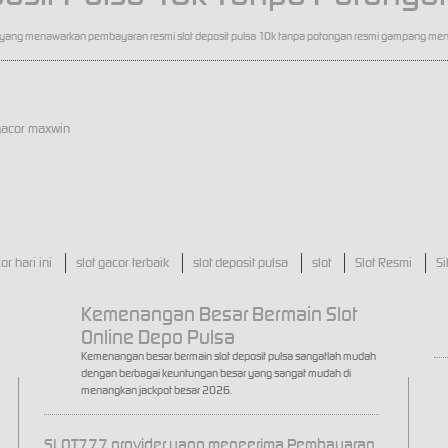
26 yang menawarkan pembayaran resmi slot deposit pulsa 10k tanpa potongan resmi gampang me
 gacor maxwin
or hari ini
slot gacor terbaik
slot deposit pulsa
slot
Slot Resmi
Si
Kemenangan Besar Bermain Slot
Online Depo Pulsa
Kemenangan besar bermain slot deposit pulsa sangatlah mudah
dengan berbagai keuntungan besar yang sangat mudah di
menangkan jackpot besar 2026.
SLOT777 provider yang meneerima Pembayaran