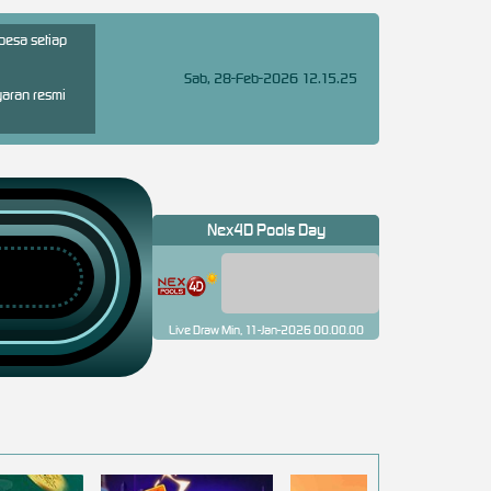
besa setiap
Sab, 28-Feb-2026 12.15.25
aran resmi
Nex4D Pools Day
Live Draw Min, 11-Jan-2026 00.00.00