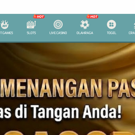
T GAMES
SLOTS
LIVE CASINO
OLAHRAGA
TOGEL
CRA