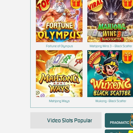
Fortune of Olympus
Mahjong Wins 3 – Black Scatter
Mahjong Ways
Wukong - Black Scatter
Video Slots Popular