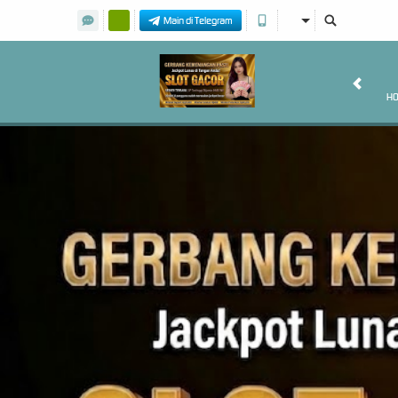
Main di Telegram
HO