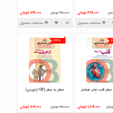
aparat
396,000 تومان
792,000 تومان
990,000 تومان
مشاهده محصول
مشاهده محصول
20%
1,104,000 تومان
704,000 تومان
880,000 تومان