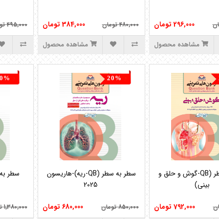
296,000 تومان
384,000 تومان
480,000 تومان
495,000 تومان
مشاهده محصول
مشاهده محصول
20%
20%
792,000 تومان
680,000 تومان
850,000 تومان
1,380,000 تومان