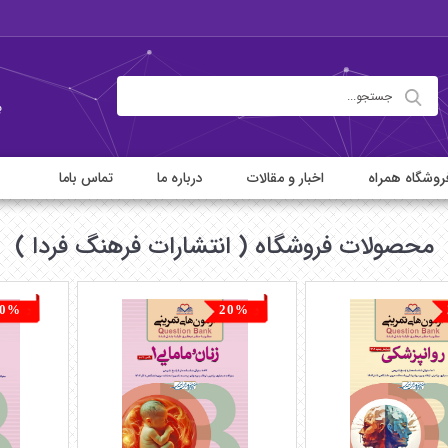
ب
روشگاه همراه
اخبار و مقالات
درباره ما
تماس باما
محصولات فروشگاه ( انتشارات فرهنگ فردا )
20%
20%