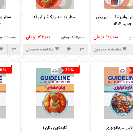
920,000 تومان
716,000 تومان
895,000 تومان
990,000 تومان
مشاهده محصول
مشاهده محصول
20%
20%