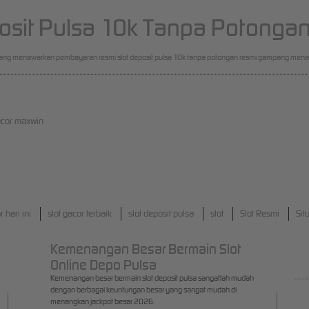
eposit Pulsa 10k Tanpa Potonga
 yang menawarkan pembayaran resmi slot deposit pulsa 10k tanpa potongan resmi gampang mena
acor maxwin
r hari ini
slot gacor terbaik
slot deposit pulsa
slot
Slot Resmi
Sit
Kemenangan Besar Bermain Slot
Online Depo Pulsa
Kemenangan besar bermain slot deposit pulsa sangatlah mudah
dengan berbagai keuntungan besar yang sangat mudah di
menangkan jackpot besar 2026.