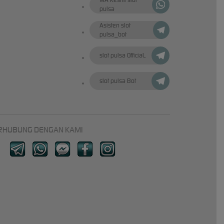
pulsa
Asisten slot
pulsa_bot
slot pulsa OfficiaL
slot pulsa Bot
RHUBUNG DENGAN KAMI