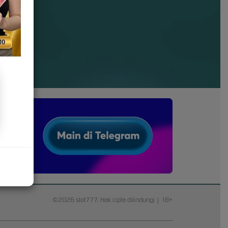
Pindai kode
untuk Und
Android A
©2026 slot777. Hak cipta dilindungi | 18+