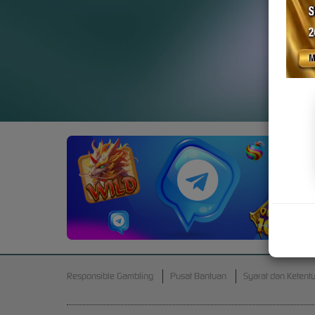
be****7
IDR
6,592,400.00
vs20fruitswx
sco****9
IDR
5,941,200.00
vs20fruitswx
miste****0
IDR
4,520,000.00
vs20olympx
Responsible Gambling
Pusat Bantuan
Syarat dan Ketent