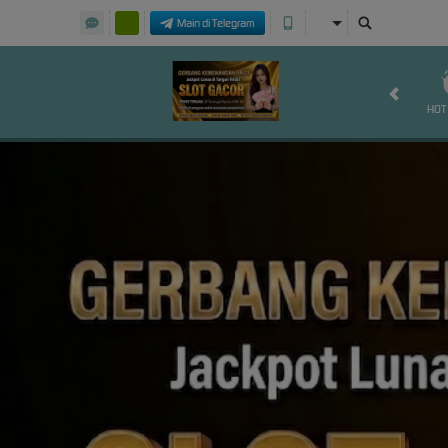
Main di Telegram
HOT