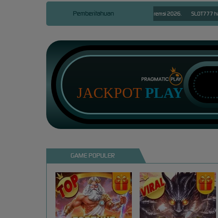
Pemberitahuan
sit pulsa 10k kemeanangan besa setiap hari tanpa potongan remsi 2026.
SLOT777 hadir sebagai
JACKPOT
PLAY
GAME POPULER