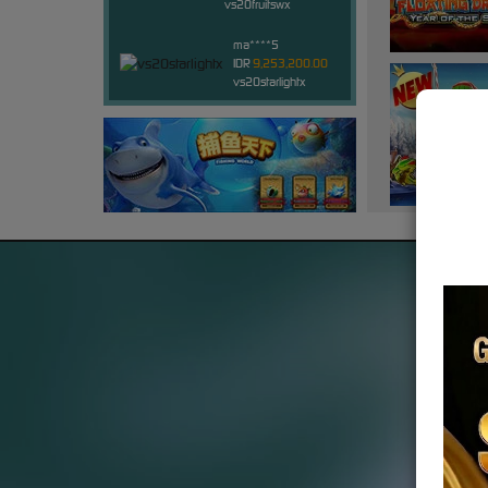
vs20fruitswx
ma****5
IDR
9,253,200.00
vs20starlightx
vsteadf****1
IDR
8,998,000.00
vswaysbandit
ans****a
IDR
6,998,600.00
vs20olympgate
rydhos****e
IDR
6,989,400.00
vswaysmahwblck
miste****0
IDR
6,784,500.00
vs20gatotx
be****7
IDR
6,724,500.00
vs20stararx