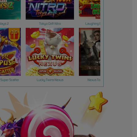
Ways 2
Tokyo Drift Nitro
Laughing Buddha Nexus
Super Scatter
Lucky Twins Nexus
Nexus Tombstone RIP