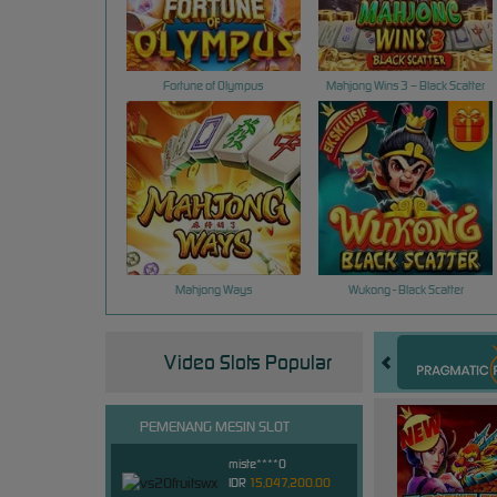
Fortune of Olympus
Mahjong Wins 3 – Black Scatter
Mahjong Ways
Wukong - Black Scatter
Video Slots Popular
PEMENANG MESIN SLOT
miste****0
IDR
15,047,200.00