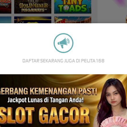
DAFTAR SEKARANG JUGA DI PELITA168