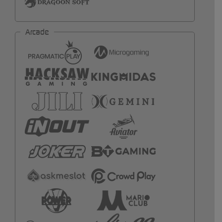
Arcade