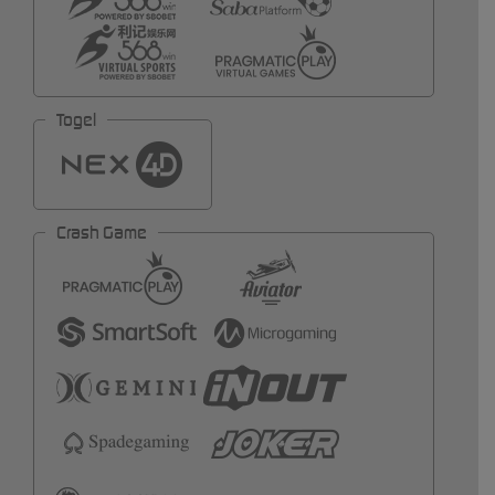
Togel
Crash Game