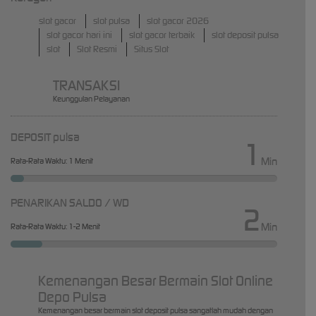
slot gacor
slot pulsa
slot gacor 2026
slot gacor hari ini
slot gacor terbaik
slot deposit pulsa
slot
Slot Resmi
Situs Slot
TRANSAKSI
Keunggulan Pelayanan
DEPOSIT pulsa
1
Min
Rata-Rata Waktu: 1 Menit
PENARIKAN SALDO / WD
2
Min
Rata-Rata Waktu: 1-2 Menit
Kemenangan Besar Bermain Slot Online
Depo Pulsa
Kemenangan besar bermain slot deposit pulsa sangatlah mudah dengan