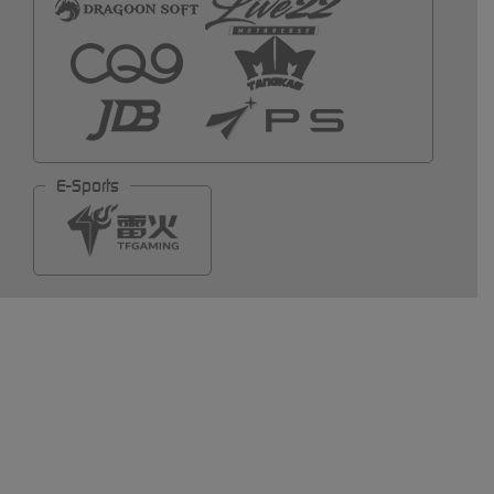
E-Sports