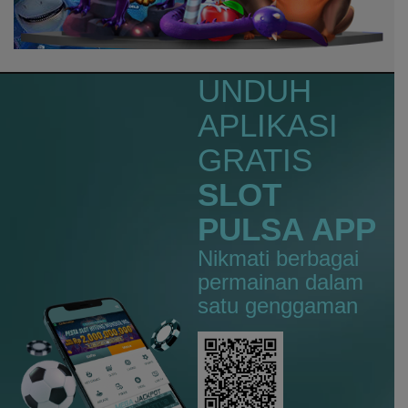
vswaysbandit
ans****a
IDR
6,998,600.00
vs20olympgate
UNDUH
rydhos****e
APLIKASI
IDR
6,989,400.00
GRATIS
vswaysmahwblck
SLOT
miste****0
IDR
6,784,500.00
PULSA APP
vs20gatotx
Nikmati berbagai
be****7
IDR
6,724,500.00
permainan dalam
vs20stararx
satu genggaman
be****7
IDR
6,592,400.00
vs20fruitswx
sco****9
IDR
5,941,200.00