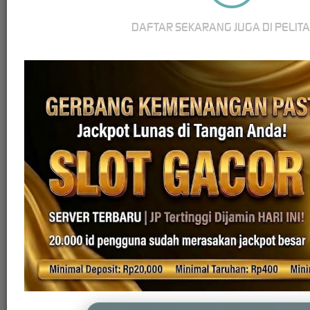
DAFTAR SEKARANG JUGA DI PELIT