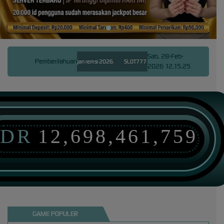
Sab, 28-Feb-
Pemberitahuan
 besa setiap hari tanpa potongan remsi 2026.
SLOT777 hadir sebagai pelengkap permainan jud
2026 12.15.25
IDR
12,698,461,759
GAME POPULER