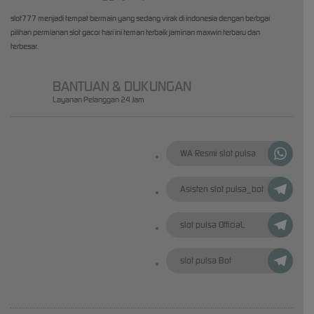
slot777 menjadi tempat bermain yang sedang virak di indonesia dengan berbgai
pilihan permianan slot gacor hari ini teman terbaik jaminan maxwin terbaru dan
terbesar.
BANTUAN & DUKUNGAN
Layanan Pelanggan 24 Jam
WA Resmi slot pulsa
Asisten slot pulsa_bot
slot pulsa OfficiaL
slot pulsa Bot