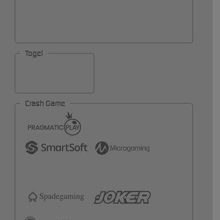
Togel
Crash Game