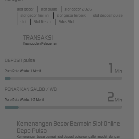
slot gacor
slot pulsa
slot gacor 2026
slot gacor hari ini
slot gacor terbaik
slot deposit pulsa
slot
Slot Resmi
Situs Slot
TRANSAKSI
Keunggulan Pelayanan
DEPOSIT pulsa
1
Min
Rata-Rata Waktu: 1 Menit
PENARIKAN SALDO / WD
2
Min
Rata-Rata Waktu: 1-2 Menit
Kemenangan Besar Bermain Slot Online
Depo Pulsa
Kemenangan besar bermain slot deposit pulsa sangatlah mudah dengan