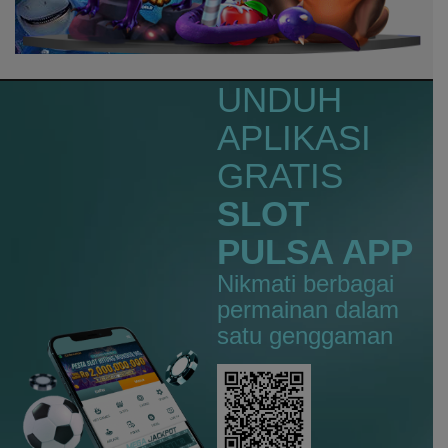
vswaysbandit
ans****a
IDR
6,998,600.00
vs20olympgate
UNDUH
rydhos****e
APLIKASI
IDR
6,989,400.00
GRATIS
vswaysmahwblck
SLOT
miste****0
IDR
6,784,500.00
PULSA APP
vs20gatotx
Nikmati berbagai
be****7
IDR
6,724,500.00
permainan dalam
vs20stararx
satu genggaman
be****7
IDR
6,592,400.00
vs20fruitswx
sco****9
IDR
5,941,200.00