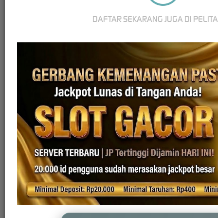
DAFTAR SEKARANG JUGA DI PELIT