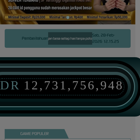
Sab, 28-Feb-
Pemberitahuan
up deposit pulsa 10k kemeanangan besa setiap hari tanpa potongan remsi 2026.
SLOT777 hadir s
2026 12.15.25
IDR
12,731,759,216
GAME POPULER